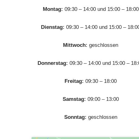
Montag:
09:30 – 14:00 und 15:00 – 18:00
Dienstag:
09:30 – 14:00 und 15:00 – 18:0
Mittwoch:
geschlossen
Donnerstag:
09:30 – 14:00 und 15:00 – 18:
Freitag:
09:30 – 18:00
Samstag:
09:00 – 13:00
Sonntag:
geschlossen