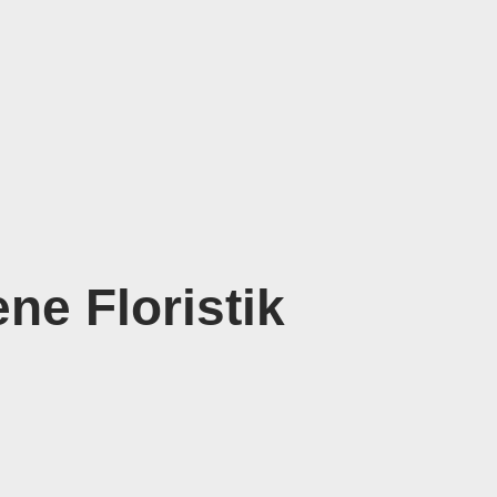
ne Floristik