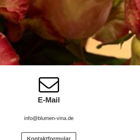
E-Mail
info@blumen-vina.de
Kontaktformular