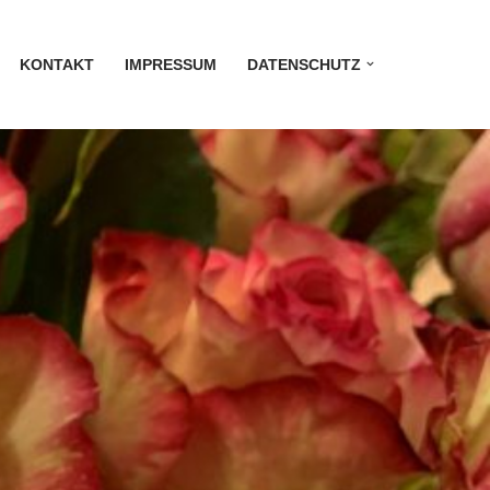
KONTAKT
IMPRESSUM
DATENSCHUTZ