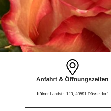
Anfahrt & Öffnungszeiten
Kölner Landstr. 120, 40591 Düsseldorf