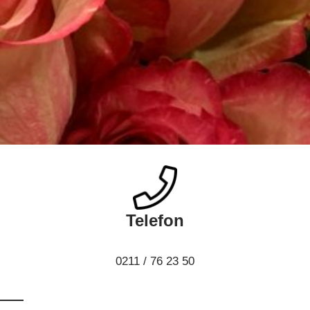
Telefon
0211 / 76 23 50