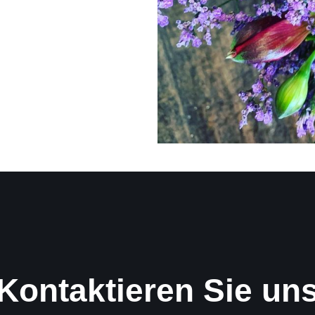
Kontaktieren Sie un