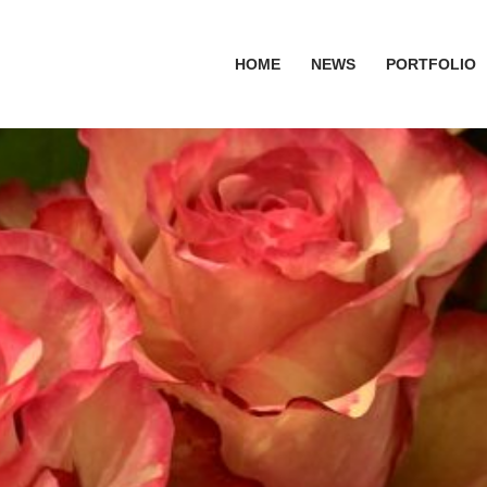
HOME
NEWS
PORTFOLIO