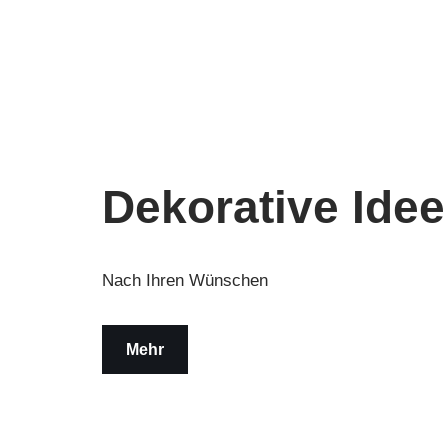
Dekorative Ide
Nach Ihren Wünschen
Mehr