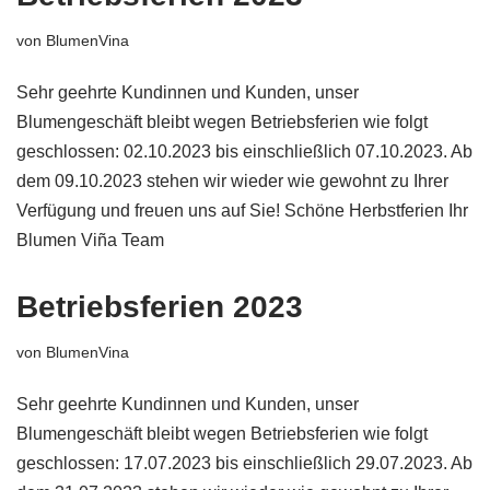
von
BlumenVina
Sehr geehrte Kundinnen und Kunden, unser
Blumengeschäft bleibt wegen Betriebsferien wie folgt
geschlossen: 02.10.2023 bis einschließlich 07.10.2023. Ab
dem 09.10.2023 stehen wir wieder wie gewohnt zu Ihrer
Verfügung und freuen uns auf Sie! Schöne Herbstferien Ihr
Blumen Viña Team
Betriebsferien 2023
von
BlumenVina
Sehr geehrte Kundinnen und Kunden, unser
Blumengeschäft bleibt wegen Betriebsferien wie folgt
geschlossen: 17.07.2023 bis einschließlich 29.07.2023. Ab