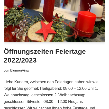
Öffnungszeiten Feiertage
2022/2023
von
BlumenVina
Liebe Kunden, zwischen den Feiertagen haben wir wie
folgt für Sie geöffnet: Heiligabend: 08:00 – 12:00 Uhr 1.
Weihnachtstag: geschlossen 2. Weihnachtstag:
geschlossen Silvester: 08:00 – 12:00 Neujahr:
geschlossen Wir wünschen Ihnen frohe Festtage und