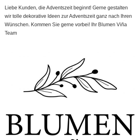
Liebe Kunden, die Adventszeit beginnt! Gerne gestalten
wir tolle dekorative Ideen zur Adventszeit ganz nach Ihren
Wünschen. Kommen Sie gerne vorbei! Ihr Blumen Viña
Team