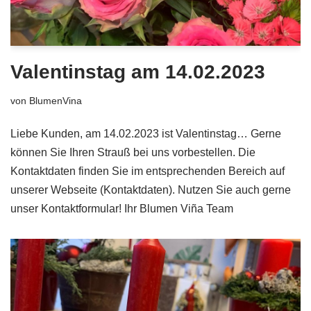
Valentinstag am 14.02.2023
von
BlumenVina
Liebe Kunden, am 14.02.2023 ist Valentinstag… Gerne
können Sie Ihren Strauß bei uns vorbestellen. Die
Kontaktdaten finden Sie im entsprechenden Bereich auf
unserer Webseite (Kontaktdaten). Nutzen Sie auch gerne
unser Kontaktformular! Ihr Blumen Viña Team