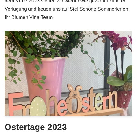
dem 31.07.2023 stehen wir wieder wie gewohnt zu Ihrer
Verfügung und freuen uns auf Sie! Schöne Sommerferien
Ihr Blumen Viña Team
Ostertage 2023