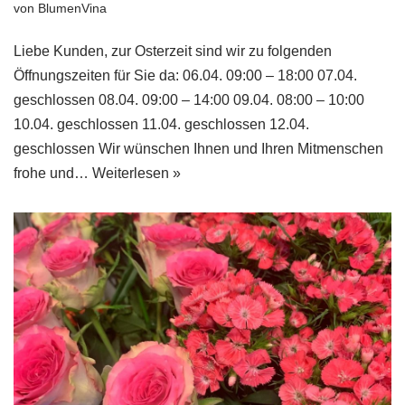
von
BlumenVina
Liebe Kunden, zur Osterzeit sind wir zu folgenden
Öffnungszeiten für Sie da: 06.04. 09:00 – 18:00 07.04.
geschlossen 08.04. 09:00 – 14:00 09.04. 08:00 – 10:00
10.04. geschlossen 11.04. geschlossen 12.04.
geschlossen Wir wünschen Ihnen und Ihren Mitmenschen
frohe und…
Weiterlesen »