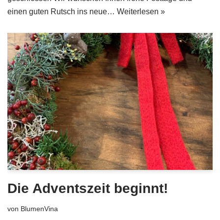
einen guten Rutsch ins neue…
Weiterlesen »
Die Adventszeit beginnt!
von
BlumenVina